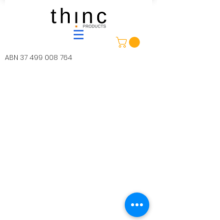
ABN
37 499 008 764